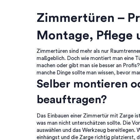
Zimmertüren – Pr
Montage, Pflege 
Zimmertüren sind mehr als nur Raumtrenne
maßgeblich. Doch wie montiert man eine Tür 
machen oder gibt man sie besser an Profis?
manche Dinge sollte man wissen, bevor m
Selber montieren 
beauftragen?
Das Einbauen einer Zimmertür mit Zarge ist
was man nicht unterschätzen sollte. Die V
auswählen und das Werkzeug bereitlegen. Wi
einhängst und die Zarge richtig platzierst, 