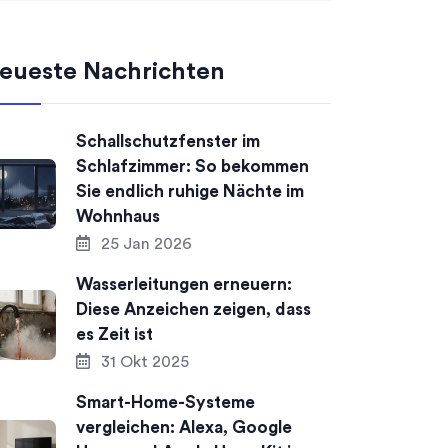
eueste Nachrichten
Schallschutzfenster im
Schlafzimmer: So bekommen
Sie endlich ruhige Nächte im
Wohnhaus
25 Jan 2026
Wasserleitungen erneuern:
Diese Anzeichen zeigen, dass
es Zeit ist
31 Okt 2025
Smart-Home-Systeme
vergleichen: Alexa, Google