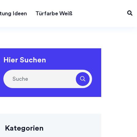
tung Ideen
Türfarbe Weiß
Hier Suchen
Kategorien