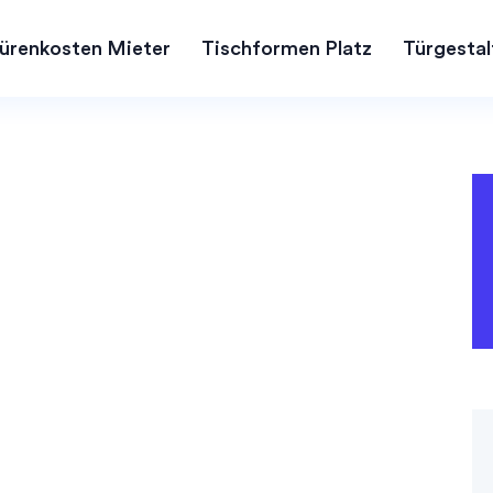
ürenkosten Mieter
Tischformen Platz
Türgestal