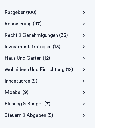
Ratgeber
(100)
Renovierung
(97)
Recht & Genehmigungen
(33)
Investmentstrategien
(13)
Haus Und Garten
(12)
Wohnideen Und Einrichtung
(12)
Innentueren
(9)
Moebel
(9)
Planung & Budget
(7)
Steuern & Abgaben
(5)