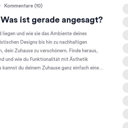
Kommentare (10)
Was ist gerade angesagt?
 liegen und wie sie das Ambiente deines
stischen Designs bis hin zu nachhaltigen
n, dein Zuhause zu verschönern. Finde heraus,
nd und wie du Funktionalität mit Ästhetik
ps kannst du deinem Zuhause ganz einfach einen