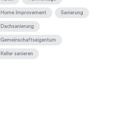
Home Improvement
Sanierung
Dachsanierung
Gemeinschaftseigentum
Keller sanieren