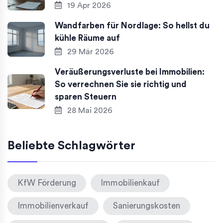
19 Apr 2026
Wandfarben für Nordlage: So hellst du
kühle Räume auf
29 Mär 2026
Veräußerungsverluste bei Immobilien:
So verrechnen Sie sie richtig und
sparen Steuern
28 Mai 2026
Beliebte Schlagwörter
KfW Förderung
Immobilienkauf
Immobilienverkauf
Sanierungskosten