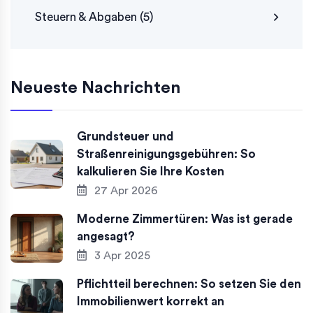
Steuern & Abgaben
(5)
Neueste Nachrichten
Grundsteuer und
Straßenreinigungsgebühren: So
kalkulieren Sie Ihre Kosten
27 Apr 2026
Moderne Zimmertüren: Was ist gerade
angesagt?
3 Apr 2025
Pflichtteil berechnen: So setzen Sie den
Immobilienwert korrekt an