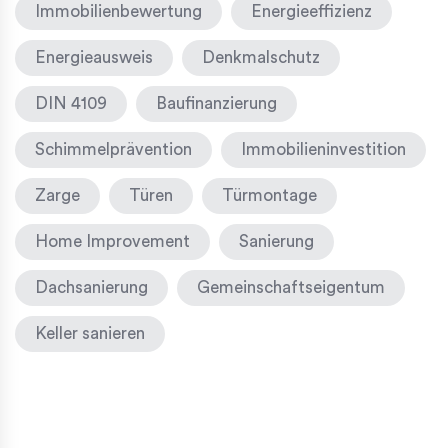
Immobilienbewertung
Energieeffizienz
Energieausweis
Denkmalschutz
DIN 4109
Baufinanzierung
Schimmelprävention
Immobilieninvestition
Zarge
Türen
Türmontage
Home Improvement
Sanierung
Dachsanierung
Gemeinschaftseigentum
Keller sanieren