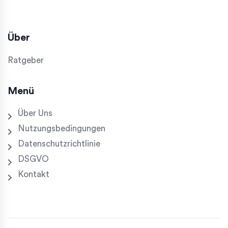
Über
Ratgeber
Menü
Über Uns
Nutzungsbedingungen
Datenschutzrichtlinie
DSGVO
Kontakt