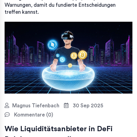
Warnungen, damit du fundierte Entscheidungen
treffen kannst.
Magnus Tiefenbach
30 Sep 2025
Kommentare (0)
Wie Liquiditätsanbieter in DeFi