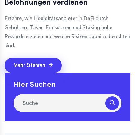
Belohnungen verdienen
Erfahre, wie Liquiditätsanbieter in DeFi durch
Gebühren, Token‑Emissionen und Staking hohe
Rewards erzielen und welche Risiken dabei zu beachten
sind.
Mehr Erfahren
Hier Suchen