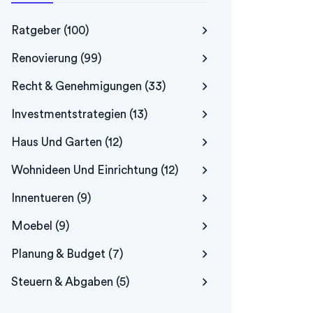
Ratgeber
(100)
Renovierung
(99)
Recht & Genehmigungen
(33)
Investmentstrategien
(13)
Haus Und Garten
(12)
Wohnideen Und Einrichtung
(12)
Innentueren
(9)
Moebel
(9)
Planung & Budget
(7)
Steuern & Abgaben
(5)