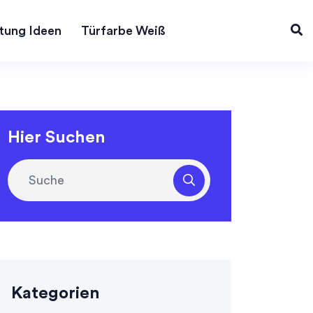
tung Ideen
Türfarbe Weiß
Hier Suchen
Kategorien