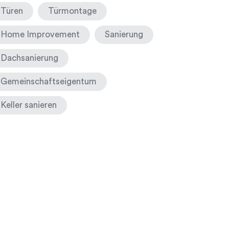
Türen
Türmontage
Home Improvement
Sanierung
Dachsanierung
Gemeinschaftseigentum
Keller sanieren