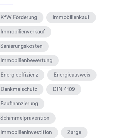
KfW Förderung
Immobilienkauf
Immobilienverkauf
Sanierungskosten
Immobilienbewertung
Energieeffizienz
Energieausweis
Denkmalschutz
DIN 4109
Baufinanzierung
Schimmelprävention
Immobilieninvestition
Zarge