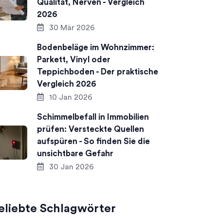
Qualität, Nerven - Vergleich
2026
30 Mär 2026
Bodenbeläge im Wohnzimmer:
Parkett, Vinyl oder
Teppichboden - Der praktische
Vergleich 2026
10 Jan 2026
Schimmelbefall in Immobilien
prüfen: Versteckte Quellen
aufspüren - So finden Sie die
unsichtbare Gefahr
30 Jan 2026
eliebte Schlagwörter