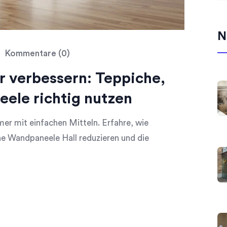
N
Kommentare (0)
 verbessern: Teppiche,
ele richtig nutzen
er mit einfachen Mitteln. Erfahre, wie
e Wandpaneele Hall reduzieren und die