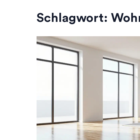
Schlagwort: Woh