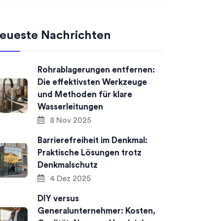
eueste Nachrichten
Rohrablagerungen entfernen:
Die effektivsten Werkzeuge
und Methoden für klare
Wasserleitungen
8 Nov 2025
Barrierefreiheit im Denkmal:
Praktische Lösungen trotz
Denkmalschutz
4 Dez 2025
DIY versus
Generalunternehmer: Kosten,