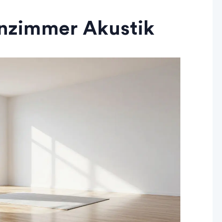
nzimmer Akustik