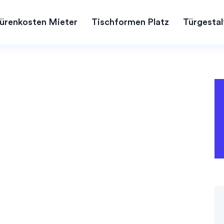
ürenkosten Mieter
Tischformen Platz
Türgestal