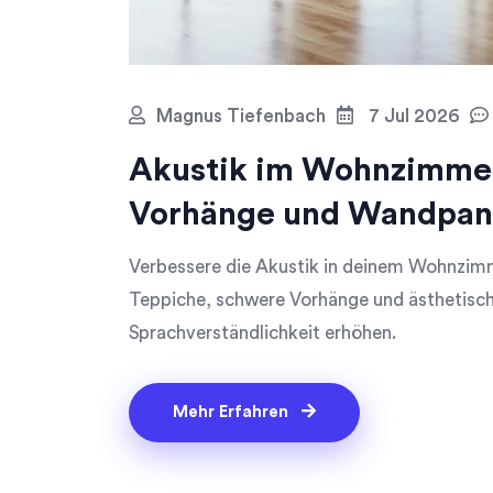
Magnus Tiefenbach
7 Jul 2026
Akustik im Wohnzimmer
Vorhänge und Wandpane
Verbessere die Akustik in deinem Wohnzimm
Teppiche, schwere Vorhänge und ästhetisch
Sprachverständlichkeit erhöhen.
Mehr Erfahren