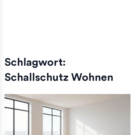
Schlagwort:
Schallschutz Wohnen