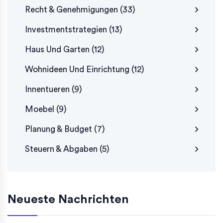
Recht & Genehmigungen
(33)
Investmentstrategien
(13)
Haus Und Garten
(12)
Wohnideen Und Einrichtung
(12)
Innentueren
(9)
Moebel
(9)
Planung & Budget
(7)
Steuern & Abgaben
(5)
Neueste Nachrichten