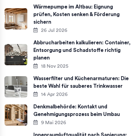
Wärmepumpe im Altbau: Eignung
prüfen, Kosten senken & Förderung
sichern
26 Jul 2026
Abbrucharbeiten kalkulieren: Container,
Entsorgung und Schadstoffe richtig
planen
18 Nov 2025
Wasserfilter und Küchenarmaturen: Die
beste Wahl für sauberes Trinkwasser
14 Apr 2026
Denkmalbehörde: Kontakt und
Genehmigungsprozess beim Umbau
9 Mai 2026
Innenraumluftqualität nach Sanierung: