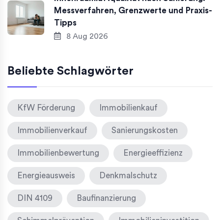
Messverfahren, Grenzwerte und Praxis-
Tipps
8 Aug 2026
Beliebte Schlagwörter
KfW Förderung
Immobilienkauf
Immobilienverkauf
Sanierungskosten
Immobilienbewertung
Energieeffizienz
Energieausweis
Denkmalschutz
DIN 4109
Baufinanzierung