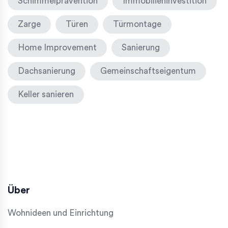
Schimmelprävention
Immobilieninvestition
Zarge
Türen
Türmontage
Home Improvement
Sanierung
Dachsanierung
Gemeinschaftseigentum
Keller sanieren
Über
Wohnideen und Einrichtung