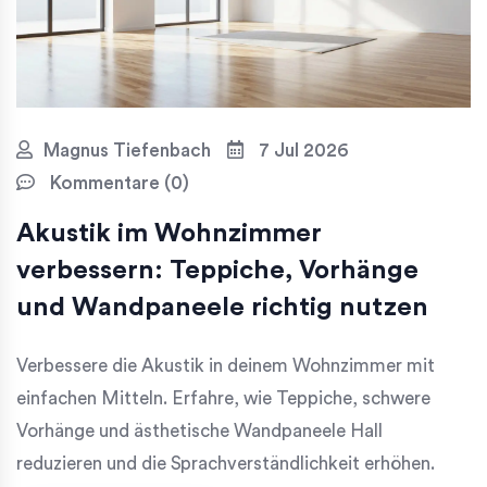
Magnus Tiefenbach
7 Jul 2026
Kommentare (0)
Akustik im Wohnzimmer
verbessern: Teppiche, Vorhänge
und Wandpaneele richtig nutzen
Verbessere die Akustik in deinem Wohnzimmer mit
einfachen Mitteln. Erfahre, wie Teppiche, schwere
Vorhänge und ästhetische Wandpaneele Hall
reduzieren und die Sprachverständlichkeit erhöhen.