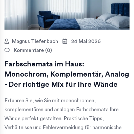
Magnus Tiefenbach
24 Mai 2026
Kommentare (0)
Farbschemata im Haus:
Monochrom, Komplementär, Analog
- Der richtige Mix für Ihre Wände
Erfahren Sie, wie Sie mit monochromen,
komplementären und analogen Farbschemata Ihre
Wände perfekt gestalten. Praktische Tipps,
Verhältnisse und Fehlervermeidung für harmonische