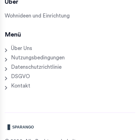
Über
Wohnideen und Einrichtung
Menü
Über Uns
Nutzungsbedingungen
Datenschutzrichtlinie
DSGVO
Kontakt