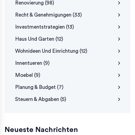
Renovierung
(98)
Recht & Genehmigungen
(33)
Investmentstrategien
(13)
Haus Und Garten
(12)
Wohnideen Und Einrichtung
(12)
Innentueren
(9)
Moebel
(9)
Planung & Budget
(7)
Steuern & Abgaben
(5)
Neueste Nachrichten