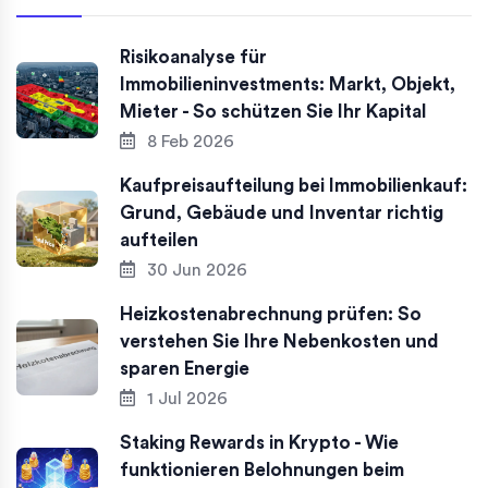
Risikoanalyse für
Immobilieninvestments: Markt, Objekt,
Mieter - So schützen Sie Ihr Kapital
8 Feb 2026
Kaufpreisaufteilung bei Immobilienkauf:
Grund, Gebäude und Inventar richtig
aufteilen
30 Jun 2026
Heizkostenabrechnung prüfen: So
verstehen Sie Ihre Nebenkosten und
sparen Energie
1 Jul 2026
Staking Rewards in Krypto - Wie
funktionieren Belohnungen beim