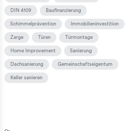
DIN 4109
Baufinanzierung
Schimmelprävention
Immobilieninvestition
Zarge
Türen
Türmontage
Home Improvement
Sanierung
Dachsanierung
Gemeinschaftseigentum
Keller sanieren