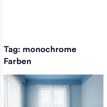
Tag: monochrome
Farben