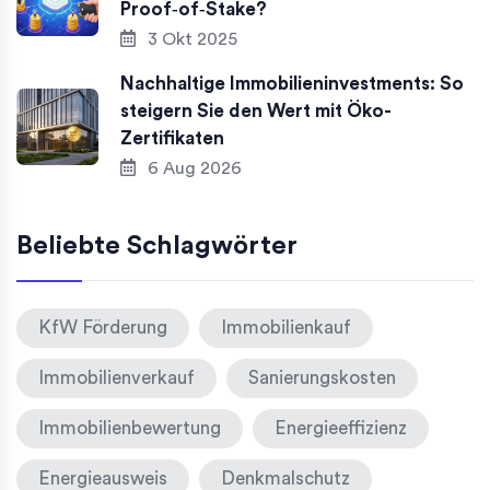
Proof‑of‑Stake?
3 Okt 2025
Nachhaltige Immobilieninvestments: So
steigern Sie den Wert mit Öko-
Zertifikaten
6 Aug 2026
Beliebte Schlagwörter
KfW Förderung
Immobilienkauf
Immobilienverkauf
Sanierungskosten
Immobilienbewertung
Energieeffizienz
Energieausweis
Denkmalschutz