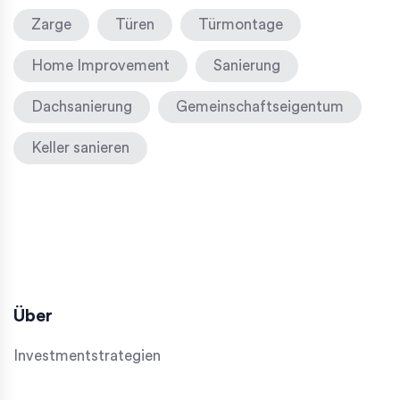
Zarge
Türen
Türmontage
Home Improvement
Sanierung
Dachsanierung
Gemeinschaftseigentum
Keller sanieren
Über
Investmentstrategien