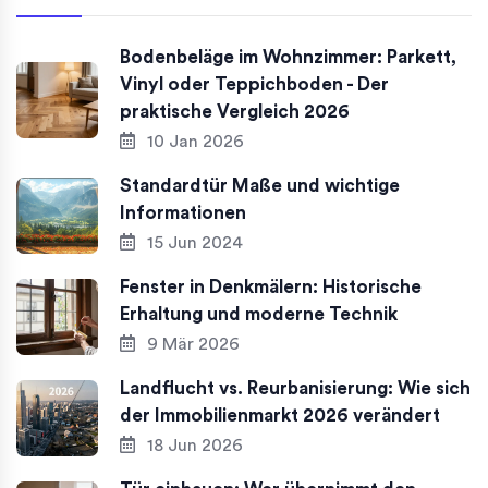
Bodenbeläge im Wohnzimmer: Parkett,
Vinyl oder Teppichboden - Der
praktische Vergleich 2026
10 Jan 2026
Standardtür Maße und wichtige
Informationen
15 Jun 2024
Fenster in Denkmälern: Historische
Erhaltung und moderne Technik
9 Mär 2026
Landflucht vs. Reurbanisierung: Wie sich
der Immobilienmarkt 2026 verändert
18 Jun 2026