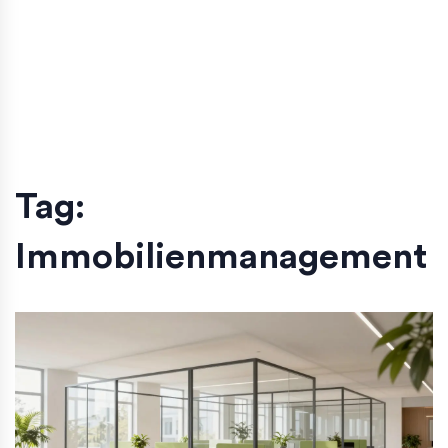
Tag:
Immobilienmanagement