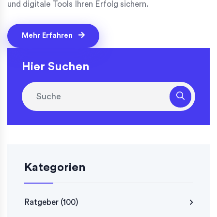
und digitale Tools Ihren Erfolg sichern.
Mehr Erfahren
Hier Suchen
Kategorien
Ratgeber
(100)