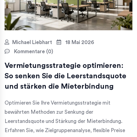
Michael Liebhart
18 Mai 2026
Kommentare (0)
Vermietungsstrategie optimieren:
So senken Sie die Leerstandsquote
und stärken die Mieterbindung
Optimieren Sie Ihre Vermietungsstrategie mit
bewährten Methoden zur Senkung der
Leerstandsquote und Stärkung der Mieterbindung.
Erfahren Sie, wie Zielgruppenanalyse, flexible Preise