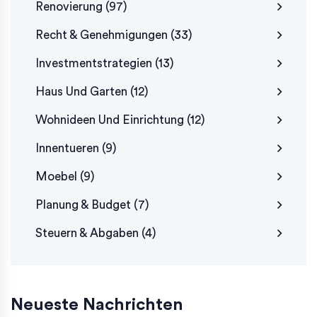
Renovierung
(97)
Recht & Genehmigungen
(33)
Investmentstrategien
(13)
Haus Und Garten
(12)
Wohnideen Und Einrichtung
(12)
Innentueren
(9)
Moebel
(9)
Planung & Budget
(7)
Steuern & Abgaben
(4)
Neueste Nachrichten