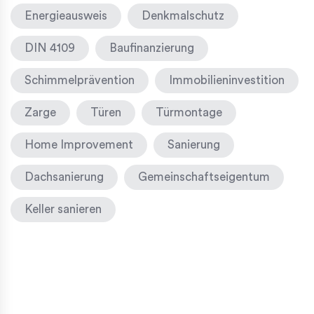
Energieausweis
Denkmalschutz
DIN 4109
Baufinanzierung
Schimmelprävention
Immobilieninvestition
Zarge
Türen
Türmontage
Home Improvement
Sanierung
Dachsanierung
Gemeinschaftseigentum
Keller sanieren