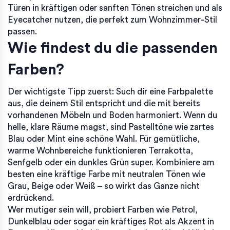
Türen in kräftigen oder sanften Tönen streichen und als
Eyecatcher nutzen, die perfekt zum Wohnzimmer-Stil
passen.
Wie findest du die passenden
Farben?
Der wichtigste Tipp zuerst: Such dir eine Farbpalette
aus, die deinem Stil entspricht und die mit bereits
vorhandenen Möbeln und Boden harmoniert. Wenn du
helle, klare Räume magst, sind Pastelltöne wie zartes
Blau oder Mint eine schöne Wahl. Für gemütliche,
warme Wohnbereiche funktionieren Terrakotta,
Senfgelb oder ein dunkles Grün super. Kombiniere am
besten eine kräftige Farbe mit neutralen Tönen wie
Grau, Beige oder Weiß – so wirkt das Ganze nicht
erdrückend.
Wer mutiger sein will, probiert Farben wie Petrol,
Dunkelblau oder sogar ein kräftiges Rot als Akzent in