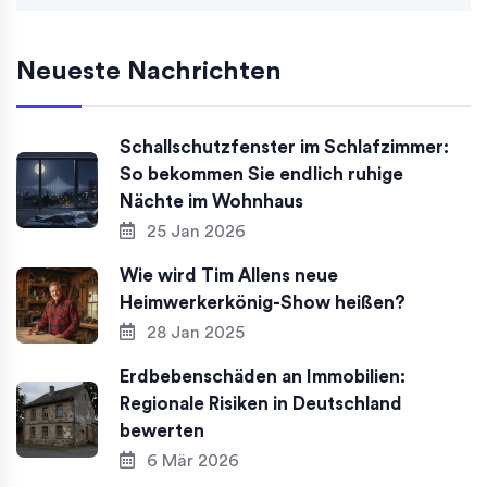
Neueste Nachrichten
Schallschutzfenster im Schlafzimmer:
So bekommen Sie endlich ruhige
Nächte im Wohnhaus
25 Jan 2026
Wie wird Tim Allens neue
Heimwerkerkönig-Show heißen?
28 Jan 2025
Erdbebenschäden an Immobilien:
Regionale Risiken in Deutschland
bewerten
6 Mär 2026