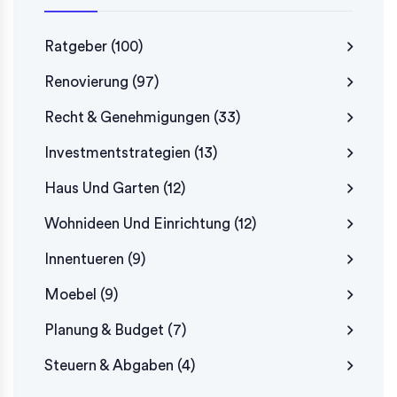
Ratgeber
(100)
Renovierung
(97)
Recht & Genehmigungen
(33)
Investmentstrategien
(13)
Haus Und Garten
(12)
Wohnideen Und Einrichtung
(12)
Innentueren
(9)
Moebel
(9)
Planung & Budget
(7)
Steuern & Abgaben
(4)