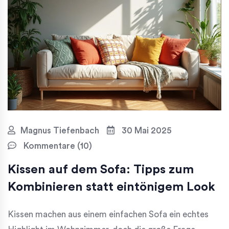
Magnus Tiefenbach
30 Mai 2025
Kommentare (10)
Kissen auf dem Sofa: Tipps zum
Kombinieren statt eintönigem Look
Kissen machen aus einem einfachen Sofa ein echtes