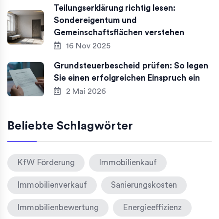
Teilungserklärung richtig lesen:
Sondereigentum und
Gemeinschaftsflächen verstehen
16 Nov 2025
Grundsteuerbescheid prüfen: So legen
Sie einen erfolgreichen Einspruch ein
2 Mai 2026
Beliebte Schlagwörter
KfW Förderung
Immobilienkauf
Immobilienverkauf
Sanierungskosten
Immobilienbewertung
Energieeffizienz