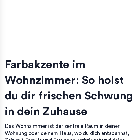
Farbakzente im
Wohnzimmer: So holst
du dir frischen Schwung
in dein Zuhause
Das Wohnzimmer ist der zentrale Raum in deiner
Wohnung oder deinem Haus, wo du dich entspannst,