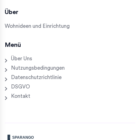
Über
Wohnideen und Einrichtung
Menü
Über Uns
Nutzungsbedingungen
Datenschutzrichtlinie
DSGVO
Kontakt