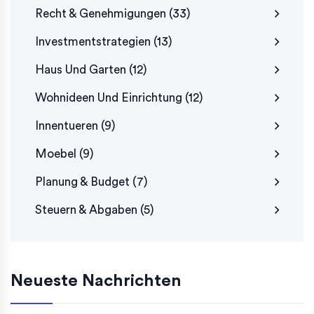
Recht & Genehmigungen
(33)
Investmentstrategien
(13)
Haus Und Garten
(12)
Wohnideen Und Einrichtung
(12)
Innentueren
(9)
Moebel
(9)
Planung & Budget
(7)
Steuern & Abgaben
(5)
Neueste Nachrichten