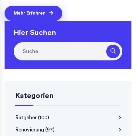
Mehr Erfahren
Hier Suchen
Kategorien
Ratgeber
(100)
Renovierung
(97)