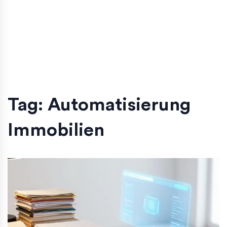
Tag: Automatisierung
Immobilien