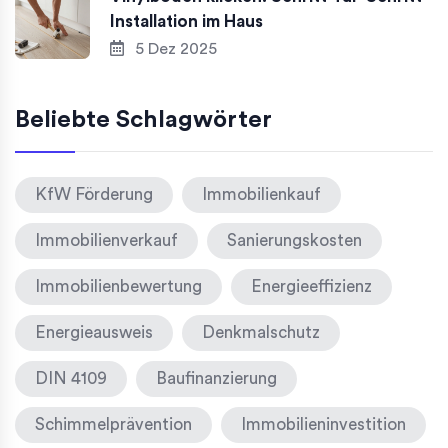
Installation im Haus
5 Dez 2025
Beliebte Schlagwörter
KfW Förderung
Immobilienkauf
Immobilienverkauf
Sanierungskosten
Immobilienbewertung
Energieeffizienz
Energieausweis
Denkmalschutz
DIN 4109
Baufinanzierung
Schimmelprävention
Immobilieninvestition