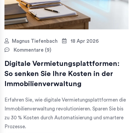
Magnus Tiefenbach
18 Apr 2026
Kommentare (9)
Digitale Vermietungsplattformen:
So senken Sie Ihre Kosten in der
Immobilienverwaltung
Erfahren Sie, wie digitale Vermietungsplattformen die
Immobilienverwaltung revolutionieren. Sparen Sie bis
zu 30 % Kosten durch Automatisierung und smartere
Prozesse.