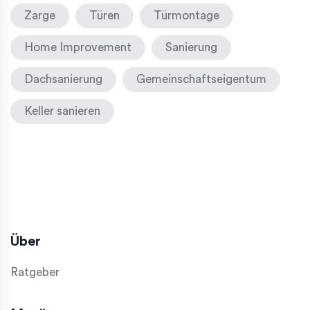
Zarge
Türen
Türmontage
Home Improvement
Sanierung
Dachsanierung
Gemeinschaftseigentum
Keller sanieren
Über
Ratgeber