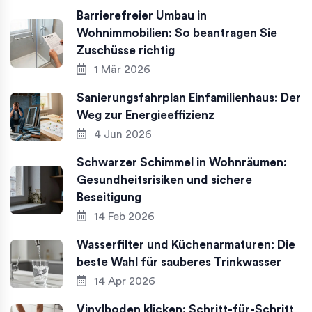
Barrierefreier Umbau in
Wohnimmobilien: So beantragen Sie
Zuschüsse richtig
1 Mär 2026
Sanierungsfahrplan Einfamilienhaus: Der
Weg zur Energieeffizienz
4 Jun 2026
Schwarzer Schimmel in Wohnräumen:
Gesundheitsrisiken und sichere
Beseitigung
14 Feb 2026
Wasserfilter und Küchenarmaturen: Die
beste Wahl für sauberes Trinkwasser
14 Apr 2026
Vinylboden klicken: Schritt-für-Schritt