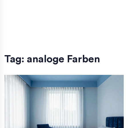
Tag: analoge Farben