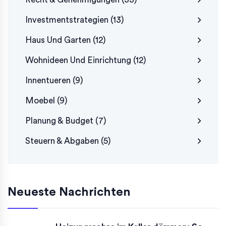
Investmentstrategien
(13)
Haus Und Garten
(12)
Wohnideen Und Einrichtung
(12)
Innentueren
(9)
Moebel
(9)
Planung & Budget
(7)
Steuern & Abgaben
(5)
Neueste Nachrichten