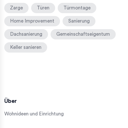
Zarge
Türen
Türmontage
Home Improvement
Sanierung
Dachsanierung
Gemeinschaftseigentum
Keller sanieren
Über
Wohnideen und Einrichtung