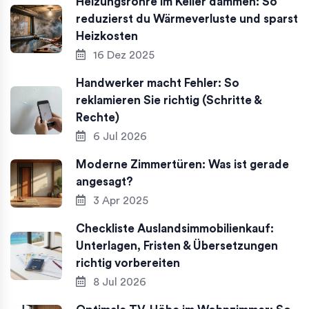
Heizungsrohre im Keller dämmen: So
reduzierst du Wärmeverluste und sparst
Heizkosten
16 Dez 2025
Handwerker macht Fehler: So
reklamieren Sie richtig (Schritte &
Rechte)
6 Jul 2026
Moderne Zimmertüren: Was ist gerade
angesagt?
3 Apr 2025
Checkliste Auslandsimmobilienkauf:
Unterlagen, Fristen & Übersetzungen
richtig vorbereiten
8 Jul 2026