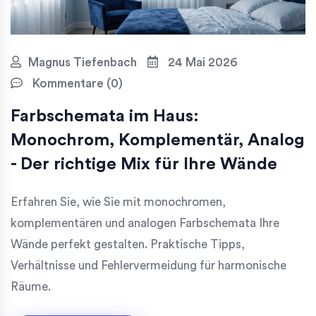
Magnus Tiefenbach
24 Mai 2026
Kommentare (0)
Farbschemata im Haus:
Monochrom, Komplementär, Analog
- Der richtige Mix für Ihre Wände
Erfahren Sie, wie Sie mit monochromen,
komplementären und analogen Farbschemata Ihre
Wände perfekt gestalten. Praktische Tipps,
Verhältnisse und Fehlervermeidung für harmonische
Räume.