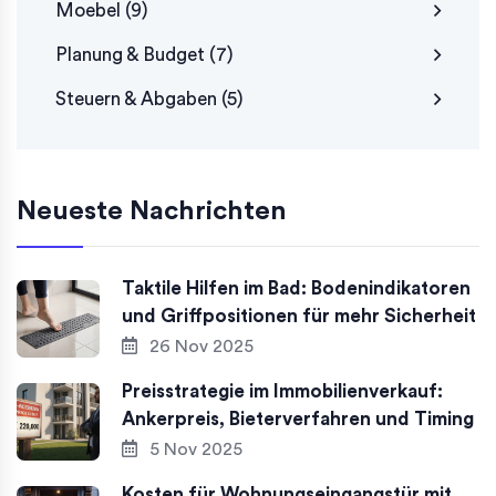
Moebel
(9)
Planung & Budget
(7)
Steuern & Abgaben
(5)
Neueste Nachrichten
Taktile Hilfen im Bad: Bodenindikatoren
und Griffpositionen für mehr Sicherheit
26 Nov 2025
Preisstrategie im Immobilienverkauf:
Ankerpreis, Bieterverfahren und Timing
5 Nov 2025
Kosten für Wohnungseingangstür mit