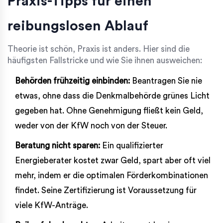
Praxis-Tipps für einen
reibungslosen Ablauf
Theorie ist schön, Praxis ist anders. Hier sind die
häufigsten Fallstricke und wie Sie ihnen ausweichen:
Behörden frühzeitig einbinden:
Beantragen Sie nie
etwas, ohne dass die Denkmalbehörde grünes Licht
gegeben hat. Ohne Genehmigung fließt kein Geld,
weder von der KfW noch von der Steuer.
Beratung nicht sparen:
Ein qualifizierter
Energieberater kostet zwar Geld, spart aber oft viel
mehr, indem er die optimalen Förderkombinationen
findet. Seine Zertifizierung ist Voraussetzung für
viele KfW-Anträge.