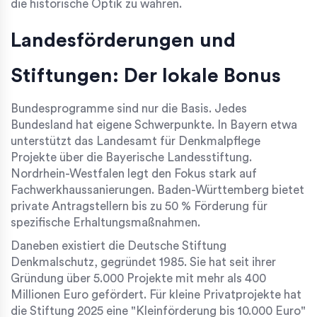
die historische Optik zu wahren.
Landesförderungen und
Stiftungen: Der lokale Bonus
Bundesprogramme sind nur die Basis. Jedes
Bundesland hat eigene Schwerpunkte. In Bayern etwa
unterstützt das Landesamt für Denkmalpflege
Projekte über die Bayerische Landesstiftung.
Nordrhein-Westfalen legt den Fokus stark auf
Fachwerkhaussanierungen. Baden-Württemberg bietet
private Antragstellern bis zu 50 % Förderung für
spezifische Erhaltungsmaßnahmen.
Daneben existiert die
Deutsche Stiftung
Denkmalschutz
, gegründet 1985. Sie hat seit ihrer
Gründung über 5.000 Projekte mit mehr als 400
Millionen Euro gefördert. Für kleine Privatprojekte hat
die Stiftung 2025 eine "Kleinförderung bis 10.000 Euro"