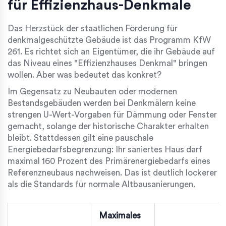
für Effizienzhaus-Denkmale
Das Herzstück der staatlichen Förderung für
denkmalgeschützte Gebäude ist das Programm
KfW
261
. Es richtet sich an Eigentümer, die ihr Gebäude auf
das Niveau eines "Effizienzhauses Denkmal" bringen
wollen. Aber was bedeutet das konkret?
Im Gegensatz zu Neubauten oder modernen
Bestandsgebäuden werden bei Denkmälern keine
strengen U-Wert-Vorgaben für Dämmung oder Fenster
gemacht, solange der historische Charakter erhalten
bleibt. Stattdessen gilt eine pauschale
Energiebedarfsbegrenzung: Ihr saniertes Haus darf
maximal 160 Prozent des Primärenergiebedarfs eines
Referenzneubaus nachweisen. Das ist deutlich lockerer
als die Standards für normale Altbausanierungen.
Maximales