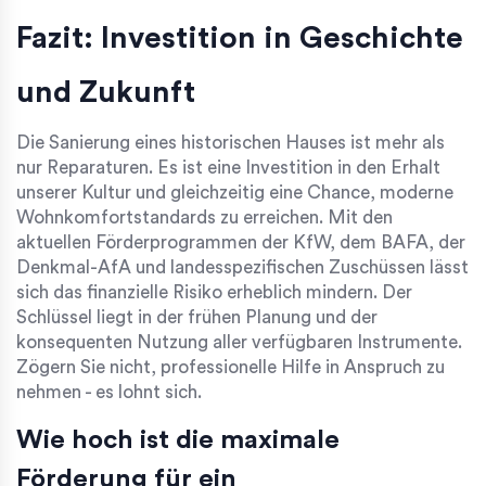
Fazit: Investition in Geschichte
und Zukunft
Die Sanierung eines historischen Hauses ist mehr als
nur Reparaturen. Es ist eine Investition in den Erhalt
unserer Kultur und gleichzeitig eine Chance, moderne
Wohnkomfortstandards zu erreichen. Mit den
aktuellen Förderprogrammen der KfW, dem BAFA, der
Denkmal-AfA und landesspezifischen Zuschüssen lässt
sich das finanzielle Risiko erheblich mindern. Der
Schlüssel liegt in der frühen Planung und der
konsequenten Nutzung aller verfügbaren Instrumente.
Zögern Sie nicht, professionelle Hilfe in Anspruch zu
nehmen - es lohnt sich.
Wie hoch ist die maximale
Förderung für ein