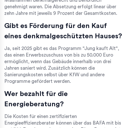
Maßnahmen denkmalgerecht und behördlich
genehmigt waren. Die Absetzung erfolgt linear über
zehn Jahre mit jeweils 9 Prozent der Gesamtkosten.
Gibt es Förderung für den Kauf
eines denkmalgeschützten Hauses?
Ja, seit 2025 gibt es das Programm "Jung kauft Alt",
das einen Erwerbszuschuss von bis zu 50.000 Euro
ermöglicht, wenn das Gebäude innerhalb von drei
Jahren saniert wird. Zusätzlich können die
Sanierungskosten selbst über KfW und andere
Programme gefördert werden.
Wer bezahlt für die
Energieberatung?
Die Kosten für einen zertifizierten
Energieeffizienzberater können über das BAFA mit bis