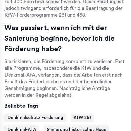
zu 1.300 Euro bezuschusst werden. Diese Beratung ist
jedoch zwingend erforderlich für die Beantragung der
KfW-Förderprogramme 261 und 458.
Was passiert, wenn ich mit der
Sanierung beginne, bevor ich die
Förderung habe?
Sie riskieren, die Förderung komplett zu verlieren. Fast
alle Programme, insbesondere die KfW und die
Denkmal-AfA, verlangen, dass die Arbeiten erst nach
Erhalt des Förderbescheids und der behördlichen
Genehmigung beginnen. Nachträgliche Anträge
werden in der Regel abgelehnt.
Beliebte Tags
Denkmalschutz Förderung
KfW 261
Denkmal-AfA
Sanierung historisches Haus