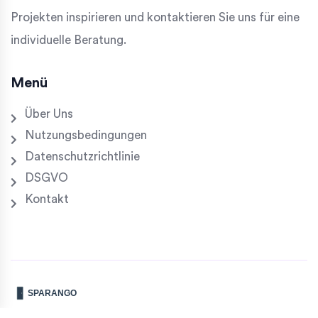
Projekten inspirieren und kontaktieren Sie uns für eine
individuelle Beratung.
Menü
Über Uns
Nutzungsbedingungen
Datenschutzrichtlinie
DSGVO
Kontakt