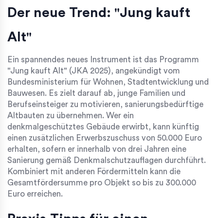
Der neue Trend: "Jung kauft
Alt"
Ein spannendes neues Instrument ist das Programm
"Jung kauft Alt" (JKA 2025), angekündigt vom
Bundesministerium für Wohnen, Stadtentwicklung und
Bauwesen. Es zielt darauf ab, junge Familien und
Berufseinsteiger zu motivieren, sanierungsbedürftige
Altbauten zu übernehmen. Wer ein
denkmalgeschütztes Gebäude erwirbt, kann künftig
einen zusätzlichen Erwerbszuschuss von 50.000 Euro
erhalten, sofern er innerhalb von drei Jahren eine
Sanierung gemäß Denkmalschutzauflagen durchführt.
Kombiniert mit anderen Fördermitteln kann die
Gesamtfördersumme pro Objekt so bis zu 300.000
Euro erreichen.