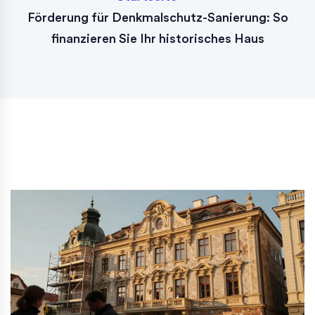
Förderung für Denkmalschutz-Sanierung: So
finanzieren Sie Ihr historisches Haus