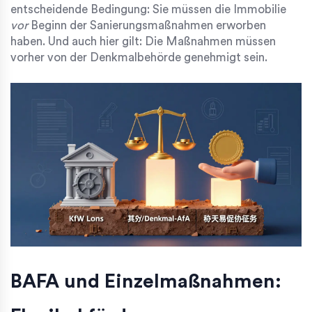
entscheidende Bedingung: Sie müssen die Immobilie
vor
Beginn der Sanierungsmaßnahmen erworben
haben. Und auch hier gilt: Die Maßnahmen müssen
vorher von der Denkmalbehörde genehmigt sein.
BAFA und Einzelmaßnahmen: