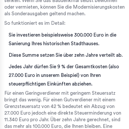
senken. Wenn Sie das Baudenkmal selbst bewohnen
oder vermieten, können Sie die Modernisierungskosten
als Sonderausgaben geltend machen.
So funktioniert es im Detail:
Sie investieren beispielsweise 300.000 Euro in die
Sanierung Ihres historischen Stadthauses.
Diese Summe setzen Sie über zehn Jahre verteilt ab.
Jedes Jahr dürfen Sie 9 % der Gesamtkosten (also
27.000 Euro in unserem Beispiel) von Ihren
steuerpflichtigen Einkünften abziehen.
Für einen Geringverdiener mit geringem Steuersatz
bringt das wenig. Für einen Gutverdiener mit einem
Grenzsteuersatz von 42 % bedeutet ein Abzug von
27.000 Euro jedoch eine direkte Steuerminderung von
11.340 Euro pro Jahr. Über zehn Jahre gerechnet, sind
das mehr als 100.000 Euro, die Ihnen bleiben. Eine