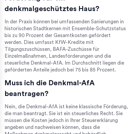
denkmalgeschütztes Haus?
In der Praxis können bei umfassenden Sanierungen in
historischen Stadtkernen mit Ensemble-Schutzstatus
bis zu 90 Prozent der Gesamtkosten gefördert
werden. Dies umfasst KfW-Kredite mit
Tilgungszuschüssen, BAFA-Zuschüsse für
Einzelmaßnahmen, Landesförderungen und die
steuerliche Denkmal-AfA. Im Durchschnitt liegen die
geförderten Anteile jedoch bei 75 bis 85 Prozent.
Muss ich die Denkmal-AfA
beantragen?
Nein, die Denkmal-AfA ist keine klassische Förderung,
die man beantragt. Sie ist ein steuerliches Recht. Sie
müssen die Kosten jedoch in Ihrer Steuererklärung
angeben und nachweisen können, dass die