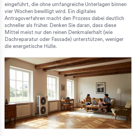
eingeführt, die ohne umfangreiche Unterlagen binnen
vier Wochen bewilligt wird. Ein digitales
Antragsverfahren macht den Prozess dabei deutlich
schneller als früher. Denken Sie daran, dass diese
Mittel meist nur den reinen Denkmalerhalt (wie
Dachreparatur oder Fassade) unterstützen, weniger
die energetische Hülle.