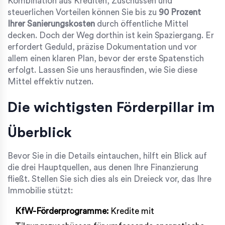
Kombination aus Krediten, Zuschüssen und
steuerlichen Vorteilen können Sie bis zu
90 Prozent
Ihrer Sanierungskosten
durch öffentliche Mittel
decken. Doch der Weg dorthin ist kein Spaziergang. Er
erfordert Geduld, präzise Dokumentation und vor
allem einen klaren Plan, bevor der erste Spatenstich
erfolgt. Lassen Sie uns herausfinden, wie Sie diese
Mittel effektiv nutzen.
Die wichtigsten Förderpillar im
Überblick
Bevor Sie in die Details eintauchen, hilft ein Blick auf
die drei Hauptquellen, aus denen Ihre Finanzierung
fließt. Stellen Sie sich dies als ein Dreieck vor, das Ihre
Immobilie stützt:
KfW-Förderprogramme:
Kredite mit