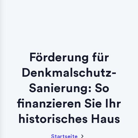
Förderung für
Denkmalschutz-
Sanierung: So
finanzieren Sie Ihr
historisches Haus
Startseite