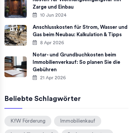
Zarge und Einbau
10 Jun 2024
Anschlusskosten für Strom, Wasser und
Gas beim Neubau: Kalkulation & Tipps
8 Apr 2026
Notar- und Grundbuchkosten beim
Immobilienverkauf: So planen Sie die
Gebühren
21 Apr 2026
Beliebte Schlagwörter
KfW Förderung
Immobilienkauf