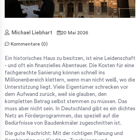
Michael Liebhart
20 Mai 2026
Kommentare (0)
Ein
historisches Haus
zu besitzen, ist eine Leidenschaft
- und oft ein finanzielles Abenteuer. Die Kosten für eine
fachgerechte Sanierung können schnell ins
Millionenbereich klettern, wenn man nicht weiß, wo die
Unterstützung liegt. Viele Eigentümer schrecken vor
dem Aufwand zurück, weil sie glauben, den
kompletten Betrag selbst stemmen zu müssen. Das
muss aber nicht sein. In Deutschland gibt es ein dichtes
Netz an Förderprogrammen, das speziell auf die
Bedürfnisse von Baudenkmäler zugeschnitten ist.
Die gute Nachricht: Mit der richtigen Planung und