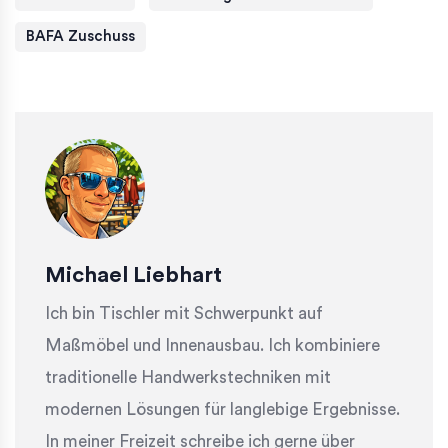
BAFA Zuschuss
Michael Liebhart
Ich bin Tischler mit Schwerpunkt auf
Maßmöbel und Innenausbau. Ich kombiniere
traditionelle Handwerkstechniken mit
modernen Lösungen für langlebige Ergebnisse.
In meiner Freizeit schreibe ich gerne über