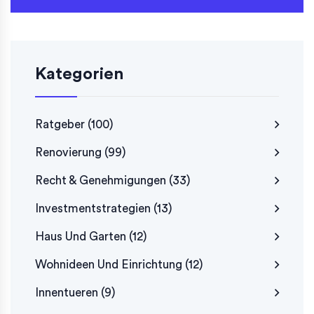
Kategorien
Ratgeber
(100)
Renovierung
(99)
Recht & Genehmigungen
(33)
Investmentstrategien
(13)
Haus Und Garten
(12)
Wohnideen Und Einrichtung
(12)
Innentueren
(9)