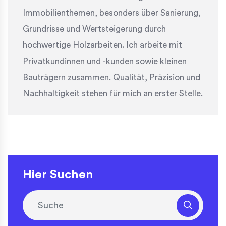
Immobilienthemen, besonders über Sanierung,
Grundrisse und Wertsteigerung durch
hochwertige Holzarbeiten. Ich arbeite mit
Privatkundinnen und -kunden sowie kleinen
Bauträgern zusammen. Qualität, Präzision und
Nachhaltigkeit stehen für mich an erster Stelle.
Hier Suchen