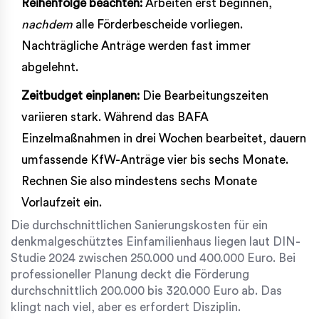
Reihenfolge beachten:
Arbeiten erst beginnen,
nachdem
alle Förderbescheide vorliegen.
Nachträgliche Anträge werden fast immer
abgelehnt.
Zeitbudget einplanen:
Die Bearbeitungszeiten
variieren stark. Während das BAFA
Einzelmaßnahmen in drei Wochen bearbeitet, dauern
umfassende KfW-Anträge vier bis sechs Monate.
Rechnen Sie also mindestens sechs Monate
Vorlaufzeit ein.
Die durchschnittlichen Sanierungskosten für ein
denkmalgeschütztes Einfamilienhaus liegen laut DIN-
Studie 2024 zwischen 250.000 und 400.000 Euro. Bei
professioneller Planung deckt die Förderung
durchschnittlich 200.000 bis 320.000 Euro ab. Das
klingt nach viel, aber es erfordert Disziplin.