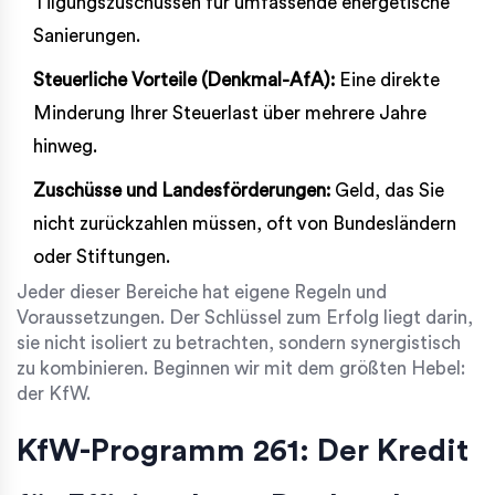
Tilgungszuschüssen für umfassende energetische
Sanierungen.
Steuerliche Vorteile (Denkmal-AfA):
Eine direkte
Minderung Ihrer Steuerlast über mehrere Jahre
hinweg.
Zuschüsse und Landesförderungen:
Geld, das Sie
nicht zurückzahlen müssen, oft von Bundesländern
oder Stiftungen.
Jeder dieser Bereiche hat eigene Regeln und
Voraussetzungen. Der Schlüssel zum Erfolg liegt darin,
sie nicht isoliert zu betrachten, sondern synergistisch
zu kombinieren. Beginnen wir mit dem größten Hebel:
der KfW.
KfW-Programm 261: Der Kredit